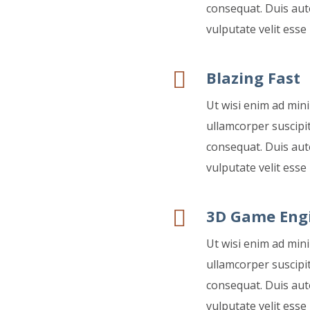
consequat. Duis aute
vulputate velit esse
Blazing Fast
Ut wisi enim ad min
ullamcorper suscipit
consequat. Duis aute
vulputate velit esse
3D Game Eng
Ut wisi enim ad min
ullamcorper suscipit
consequat. Duis aute
vulputate velit esse