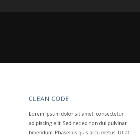
CLEAN CODE
Lorem ipsum dolor sit amet, consectetur
adipiscing elit. Sed nec ex non dui pulvinar
bibendum. Phasellus quis arcu metus. Ut at