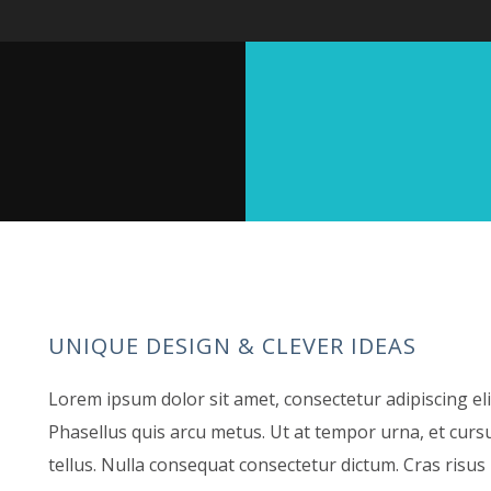
UNIQUE DESIGN & CLEVER IDEAS
Lorem ipsum dolor sit amet, consectetur adipiscing el
Phasellus quis arcu metus. Ut at tempor urna, et cursu
tellus. Nulla consequat consectetur dictum. Cras risus l